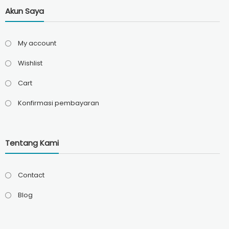
Akun Saya
My account
Wishlist
Cart
Konfirmasi pembayaran
Tentang Kami
Contact
Blog